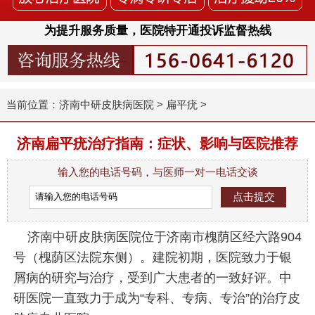
为提升服务质量，医院特开通投诉监督热线
当前位置：
济南中研皮肤病医院
>
扁平疣
>
济南扁平疣治疗指南：症状、影响与医院推荐
输入您的电话号码，与医师一对一电话交谈
济南中研皮肤病医院位于济南市槐荫区经六路904
号（槐荫区法院东侧）。建院初期，医院致力于银
屑病的研究与治疗，受到广大患者的一致好评。中
研医院一直致力于成为“专科、专病、专治”的治疗皮