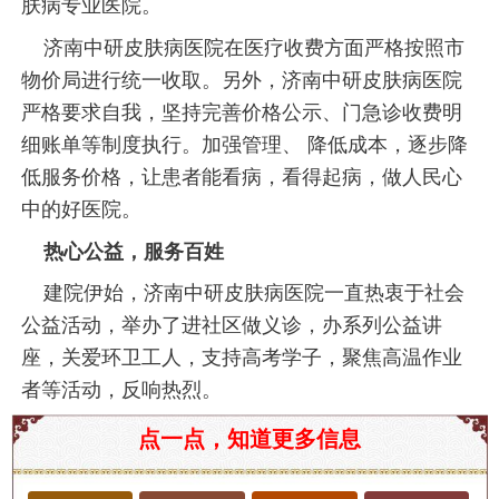
肤病专业医院。
济南中研皮肤病医院在医疗收费方面严格按照市
物价局进行统一收取。另外，济南中研皮肤病医院
严格要求自我，坚持完善价格公示、门急诊收费明
细账单等制度执行。加强管理、 降低成本，逐步降
低服务价格，让患者能看病，看得起病，做人民心
中的好医院。
热心公益，服务百姓
建院伊始，济南中研皮肤病医院一直热衷于社会
公益活动，举办了进社区做义诊，办系列公益讲
座，关爱环卫工人，支持高考学子，聚焦高温作业
者等活动，反响热烈。
济南扁平疣医院推荐及相关知识
点一点，知道更多信息
扁平疣是一种常见的皮肤病，主要由人乳头瘤病毒