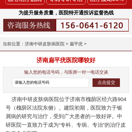
为提升服务质量，医院特开通投诉监督热线
当前位置：
济南中研皮肤病医院
>
扁平疣
>
济南扁平疣医院哪较好
输入您的电话号码，与医师一对一电话交谈
济南中研皮肤病医院位于济南市槐荫区经六路904
号（槐荫区法院东侧）。建院初期，医院致力于银
屑病的研究与治疗，受到广大患者的一致好评。中
研医院一直致力于成为“专科、专病、专治”的治疗皮