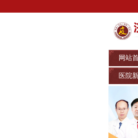
网站
医院