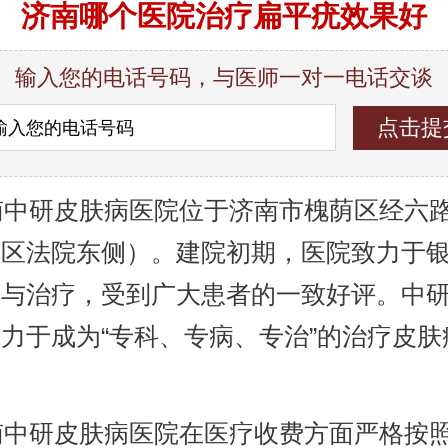
济南哪个医院治疗扁平疣效果好
输入您的电话号码，与医师一对一电话交谈
中研皮肤病医院位于济南市槐荫区经六路9
荫区法院东侧）。建院初期，医院致力于
究与治疗，受到广大患者的一致好评。中
力于成为“专科、专病、专治”的治疗皮肤
。
中研皮肤病医院在医疗收费方面严格按