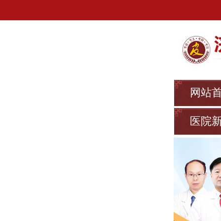
网站
医院