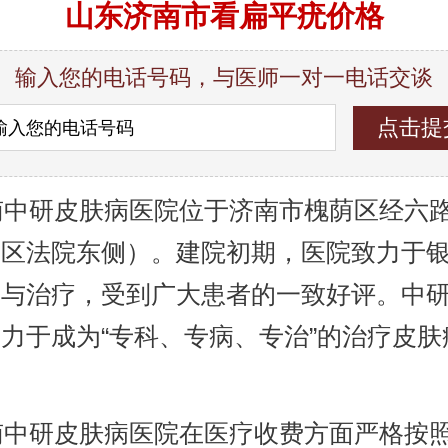
山东济南市看扁平疣价格
输入您的电话号码，与医师一对一电话交谈
中研皮肤病医院位于济南市槐荫区经六路9
荫区法院东侧）。建院初期，医院致力于
究与治疗，受到广大患者的一致好评。中
力于成为“专科、专病、专治”的治疗皮肤
。
中研皮肤病医院在医疗收费方面严格按