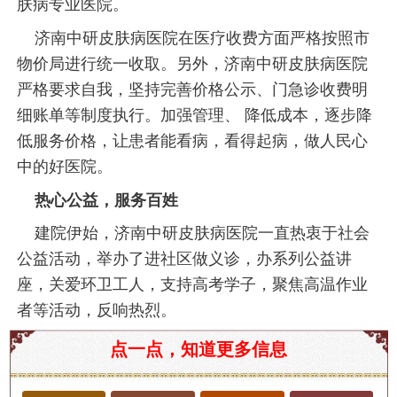
肤病专业医院。
济南中研皮肤病医院在医疗收费方面严格按照市
物价局进行统一收取。另外，济南中研皮肤病医院
严格要求自我，坚持完善价格公示、门急诊收费明
细账单等制度执行。加强管理、 降低成本，逐步降
低服务价格，让患者能看病，看得起病，做人民心
中的好医院。
热心公益，服务百姓
建院伊始，济南中研皮肤病医院一直热衷于社会
公益活动，举办了进社区做义诊，办系列公益讲
座，关爱环卫工人，支持高考学子，聚焦高温作业
者等活动，反响热烈。
济南扁平疣专科医院推荐
点一点，知道更多信息
扁平疣是一种常见的皮肤病，主要由人乳头瘤病毒