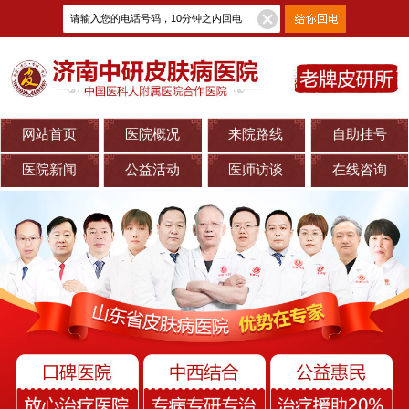
网站首页
医院概况
来院路线
自助挂号
医院新闻
公益活动
医师访谈
在线咨询