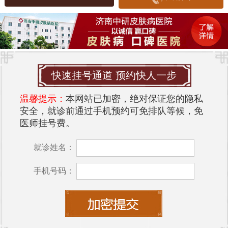
快速挂号通道 预约快人一步
温馨提示：
本网站已加密，绝对保证您的隐私
安全，就诊前通过手机预约可免排队等候，免
医师挂号费。
就诊姓名：
手机号码：