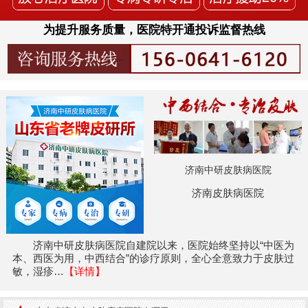
为提升服务质量，医院特开通投诉监督热线
济南中研皮肤病医院
济南皮肤病医院
济南中研皮肤病医院自建院以来，医院始终坚持以“中医为
本、西医为用，中西结合”的诊疗原则，全心全意致力于皮肤过
敏，湿疹…
【详情】