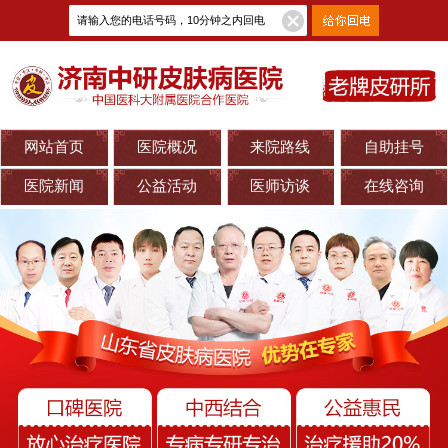
网站首页
医院概况
来院路线
自助挂号
医院新闻
公益活动
医师访谈
在线咨询