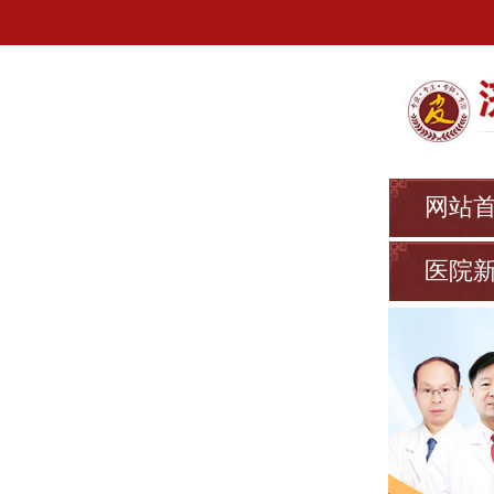
网站
医院