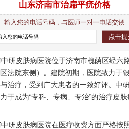
山东济南市治扁平疣价格
输入您的电话号码，与医师一对一电话交谈
中研皮肤病医院位于济南市槐荫区经六路9
荫区法院东侧）。建院初期，医院致力于
究与治疗，受到广大患者的一致好评。中
力于成为“专科、专病、专治”的治疗皮肤
。
中研皮肤病医院在医疗收费方面严格按