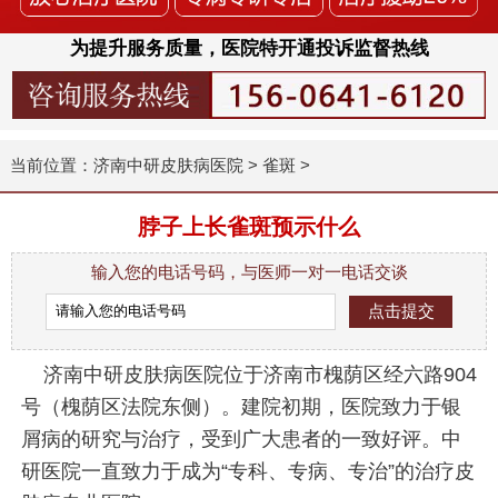
为提升服务质量，医院特开通投诉监督热线
当前位置：
济南中研皮肤病医院
>
雀斑
>
脖子上长雀斑预示什么
输入您的电话号码，与医师一对一电话交谈
济南中研皮肤病医院位于济南市槐荫区经六路904
号（槐荫区法院东侧）。建院初期，医院致力于银
屑病的研究与治疗，受到广大患者的一致好评。中
研医院一直致力于成为“专科、专病、专治”的治疗皮