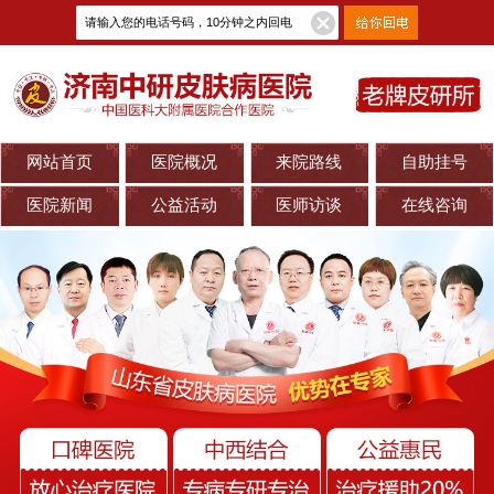
网站首页
医院概况
来院路线
自助挂号
医院新闻
公益活动
医师访谈
在线咨询