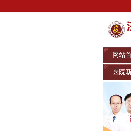
网站
医院