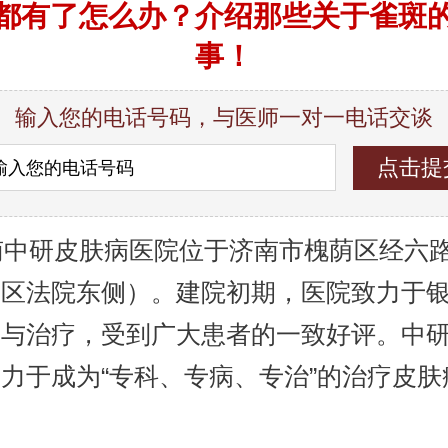
都有了怎么办？介绍那些关于雀斑
事！
输入您的电话号码，与医师一对一电话交谈
中研皮肤病医院位于济南市槐荫区经六路9
荫区法院东侧）。建院初期，医院致力于
究与治疗，受到广大患者的一致好评。中
力于成为“专科、专病、专治”的治疗皮肤
。