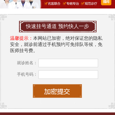
快速挂号通道 预约快人一步
温馨提示：
本网站已加密，绝对保证您的隐私
安全，就诊前通过手机预约可免排队等候，免
医师挂号费。
就诊姓名：
手机号码：