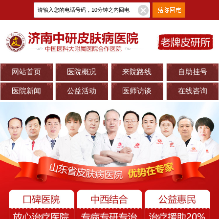
网站首页
医院概况
来院路线
自助挂号
医院新闻
公益活动
医师访谈
在线咨询