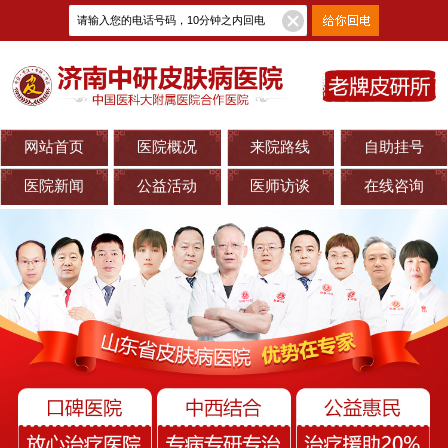
网站首页
医院概况
来院路线
自助挂号
医院新闻
公益活动
医师访谈
在线咨询