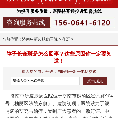
为提升服务质量，医院特开通投诉监督热线
当前位置：
济南中研皮肤病医院
>
雀斑
>
脖子长雀斑是怎么回事？这些原因你一定要知
道！
输入您的电话号码，与医师一对一电话交谈
济南中研皮肤病医院位于济南市槐荫区经六路904
号（槐荫区法院东侧）。建院初期，医院致力于银
屑病的研究与治疗，受到广大患者的一致好评。中