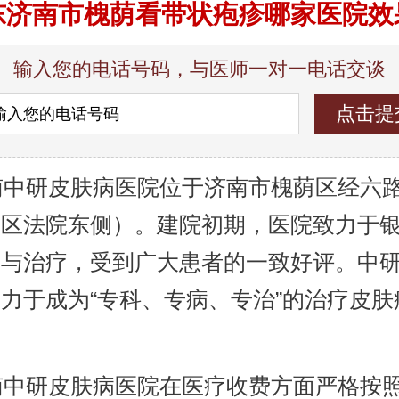
东济南市槐荫看带状疱疹哪家医院效
输入您的电话号码，与医师一对一电话交谈
中研皮肤病医院位于济南市槐荫区经六路9
荫区法院东侧）。建院初期，医院致力于
究与治疗，受到广大患者的一致好评。中
力于成为“专科、专病、专治”的治疗皮肤
。
中研皮肤病医院在医疗收费方面严格按