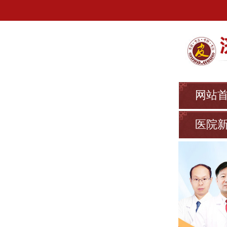
网站
医院