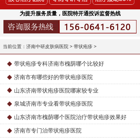
为提升服务质量，医院特开通投诉监督热线
当前位置：
济南中研皮肤病医院
>
带状疱疹
>
带状疱疹专科济南市槐荫哪个比较好
济南市有哪些好的带状疱疹医院
山东济南带状疱疹医院哪家较专业
泉城济南市专业看带状疱疹医院
山东济南市槐荫哪个医院治疗带状疱疹效果好
济南市专门治带状疱疹医院