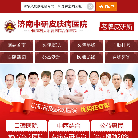
网站首页
医院概况
来院路线
自助挂号
医院新闻
公益活动
医师访谈
在线咨询