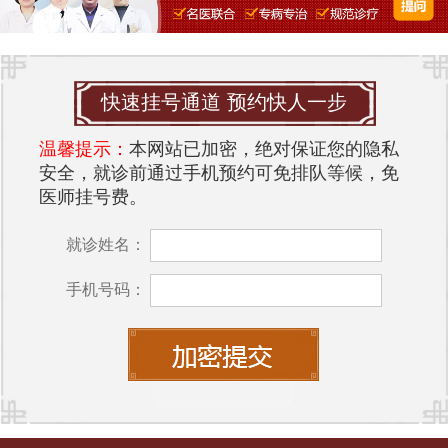
快速挂号通道 预约快人一步
温馨提示：
本网站已加密，绝对保证您的隐私
安全，就诊前通过手机预约可免排队等候，免
医师挂号费。
就诊姓名：
手机号码：