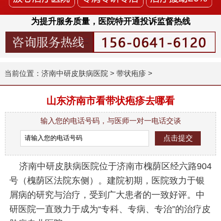
为提升服务质量，医院特开通投诉监督热线
当前位置：
济南中研皮肤病医院
>
带状疱疹
>
山东济南市看带状疱疹去哪看
输入您的电话号码，与医师一对一电话交谈
济南中研皮肤病医院位于济南市槐荫区经六路904
号（槐荫区法院东侧）。建院初期，医院致力于银
屑病的研究与治疗，受到广大患者的一致好评。中
研医院一直致力于成为“专科、专病、专治”的治疗皮