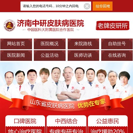
网站首页
医院概况
来院路线
自助挂号
医院新闻
公益活动
医师访谈
在线咨询