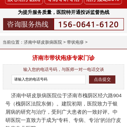
为提升服务质量，医院特开通投诉监督热线
当前位置：
济南中研皮肤病医院
>
带状疱疹
>
济南市带状疱疹专家门诊
输入您的电话号码，与医师一对一电话交谈
济南中研皮肤病医院位于济南市槐荫区经六路904
号（槐荫区法院东侧）。建院初期，医院致力于银
屑病的研究与治疗，受到广大患者的一致好评。中
研医院一直致力于成为“专科、专病、专治”的治疗皮