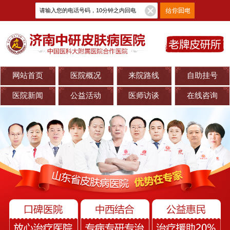
网站首页
医院概况
来院路线
自助挂号
医院新闻
公益活动
医师访谈
在线咨询