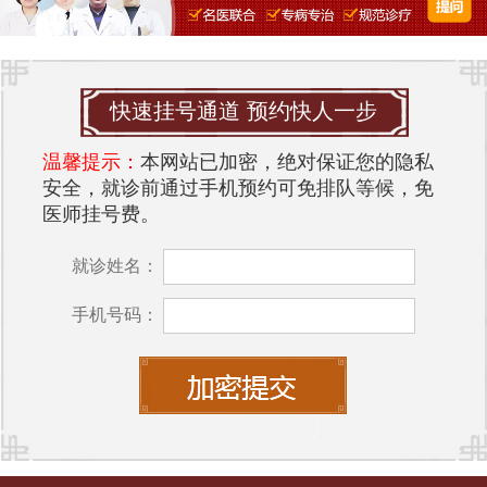
快速挂号通道 预约快人一步
温馨提示：
本网站已加密，绝对保证您的隐私
安全，就诊前通过手机预约可免排队等候，免
医师挂号费。
就诊姓名：
手机号码：