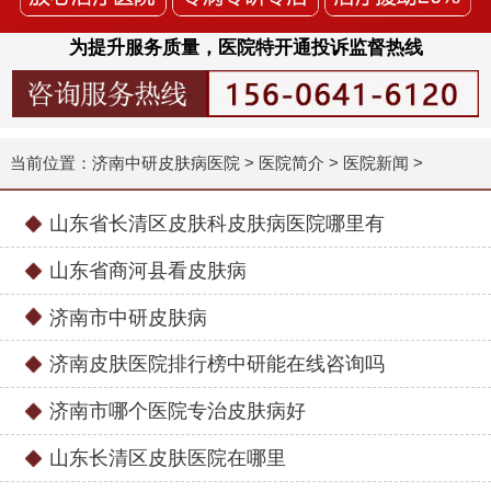
为提升服务质量，医院特开通投诉监督热线
当前位置：
济南中研皮肤病医院
>
医院简介
>
医院新闻
>
山东省长清区皮肤科皮肤病医院哪里有
山东省商河县看皮肤病
济南市中研皮肤病
济南皮肤医院排行榜中研能在线咨询吗
济南市哪个医院专治皮肤病好
山东长清区皮肤医院在哪里