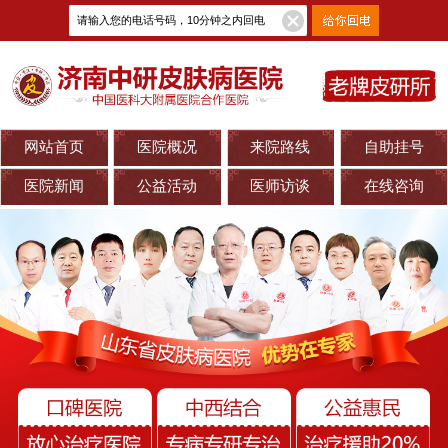
网站首页
医院概况
来院路线
自助挂号
医院新闻
公益活动
医师访谈
在线咨询