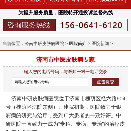
为提升服务质量，医院特开通投诉监督热线
当前位置：
济南中研皮肤病医院
>
医院简介
>
医院新闻
>
济南市中医皮肤病专家
输入您的电话号码，与医师一对一电话交谈
济南中研皮肤病医院位于济南市槐荫区经六路904
号（槐荫区法院东侧）。建院初期，医院致力于银
屑病的研究与治疗，受到广大患者的一致好评。中
研医院一直致力于成为“专科、专病、专治”的治疗皮