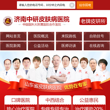
网站首页
医院概况
来院路线
自助挂号
医院新闻
公益活动
医师访谈
在线咨询