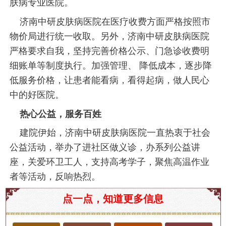
肤病专业医院。
济南中研皮肤病医院在医疗收费方面严格按照市
物价局进行统一收取。另外，济南中研皮肤病医院
严格要求自我，坚持完善价格公示、门急诊收费明
细账单等制度执行。加强管理、 降低成本，逐步降
低服务价格，让患者能看病，看得起病，做人民心
中的好医院。
热心公益，服务百姓
建院伊始，济南中研皮肤病医院一直热衷于社会
公益活动，举办了进社区做义诊，办系列公益讲
座，关爱环卫工人，支持高考学子，聚焦高温作业
者等活动，反响热烈。
济南皮肤科门诊排名前十
点一点，知道更多信息
在中国的医疗体系中，济南作为国家的省会，拥有