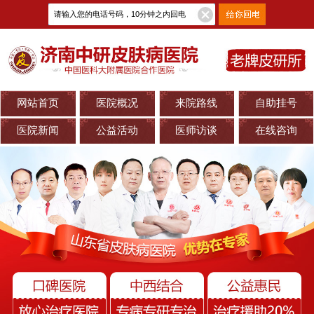
网站首页
医院概况
来院路线
自助挂号
医院新闻
公益活动
医师访谈
在线咨询