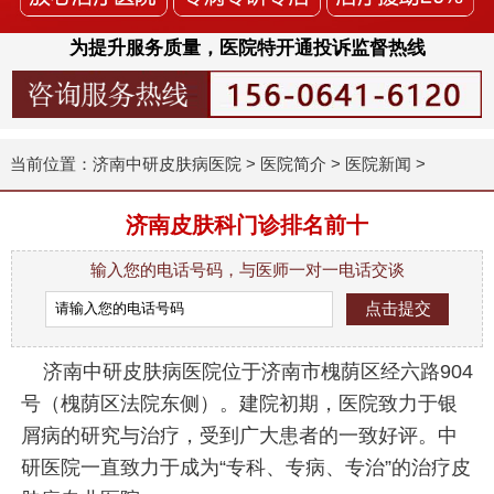
为提升服务质量，医院特开通投诉监督热线
当前位置：
济南中研皮肤病医院
>
医院简介
>
医院新闻
>
济南皮肤科门诊排名前十
输入您的电话号码，与医师一对一电话交谈
济南中研皮肤病医院位于济南市槐荫区经六路904
号（槐荫区法院东侧）。建院初期，医院致力于银
屑病的研究与治疗，受到广大患者的一致好评。中
研医院一直致力于成为“专科、专病、专治”的治疗皮