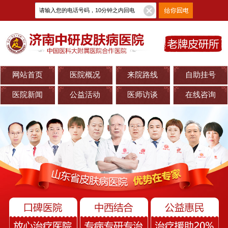
网站首页
医院概况
来院路线
自助挂号
医院新闻
公益活动
医师访谈
在线咨询