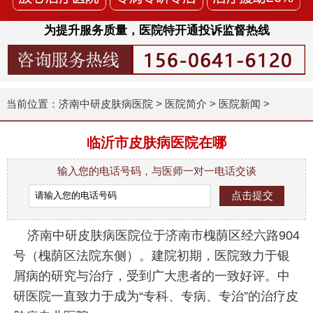
为提升服务质量，医院特开通投诉监督热线
当前位置：
济南中研皮肤病医院
>
医院简介
>
医院新闻
>
临沂市皮肤病医院在哪
输入您的电话号码，与医师一对一电话交谈
济南中研皮肤病医院位于济南市槐荫区经六路904
号（槐荫区法院东侧）。建院初期，医院致力于银
屑病的研究与治疗，受到广大患者的一致好评。中
研医院一直致力于成为“专科、专病、专治”的治疗皮