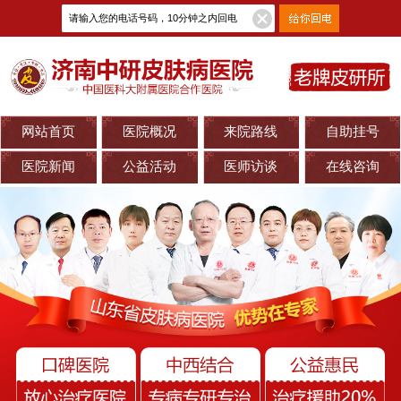
网站首页
医院概况
来院路线
自助挂号
医院新闻
公益活动
医师访谈
在线咨询