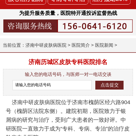
为提升服务质量，医院特开通投诉监督热线
当前位置：
济南中研皮肤病医院
>
医院简介
>
医院新闻
>
济南历城区皮肤专科医院排名
输入您的电话号码，与医师一对一电话交谈
济南中研皮肤病医院位于济南市槐荫区经六路904
号（槐荫区法院东侧）。建院初期，医院致力于银
屑病的研究与治疗，受到广大患者的一致好评。中
研医院一直致力于成为“专科、专病、专治”的治疗皮