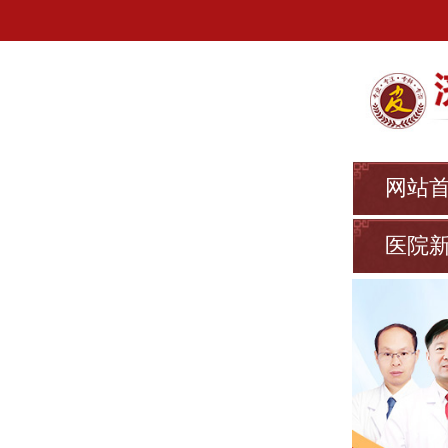
网站
医院