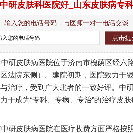
中研皮肤科医院好_山东皮肤病专
输入您的电话号码，与医师一对一电话交谈
中研皮肤病医院位于济南市槐荫区经六路9
荫区法院东侧）。建院初期，医院致力于
究与治疗，受到广大患者的一致好评。中
力于成为“专科、专病、专治”的治疗皮肤
。
中研皮肤病医院在医疗收费方面严格按