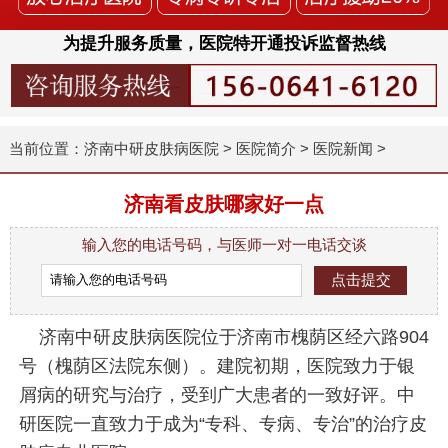
为提升服务质量，医院特开通投诉监督热线
当前位置：
济南中研皮肤病医院
>
医院简介
>
医院新闻
>
济南看皮肤哪家好一点
输入您的电话号码，与医师一对一电话交谈
济南中研皮肤病医院位于济南市槐荫区经六路904
号（槐荫区法院东侧）。建院初期，医院致力于银
屑病的研究与治疗，受到广大患者的一致好评。中
研医院一直致力于成为“专科、专病、专治”的治疗皮