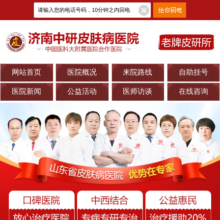
网站首页
医院概况
来院路线
自助挂号
医院新闻
公益活动
医师访谈
在线咨询