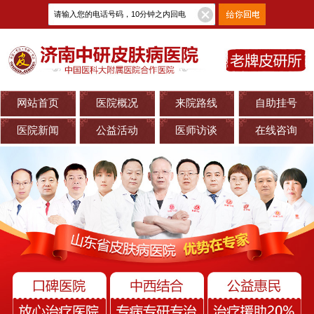
网站首页
医院概况
来院路线
自助挂号
医院新闻
公益活动
医师访谈
在线咨询