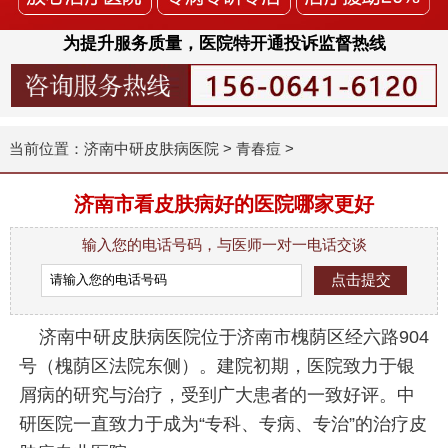
为提升服务质量，医院特开通投诉监督热线
当前位置：
济南中研皮肤病医院
>
青春痘
>
济南市看皮肤病好的医院哪家更好
输入您的电话号码，与医师一对一电话交谈
济南中研皮肤病医院位于济南市槐荫区经六路904
号（槐荫区法院东侧）。建院初期，医院致力于银
屑病的研究与治疗，受到广大患者的一致好评。中
研医院一直致力于成为“专科、专病、专治”的治疗皮