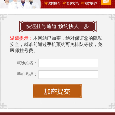
快速挂号通道 预约快人一步
温馨提示：
本网站已加密，绝对保证您的隐私
安全，就诊前通过手机预约可免排队等候，免
医师挂号费。
就诊姓名：
手机号码：