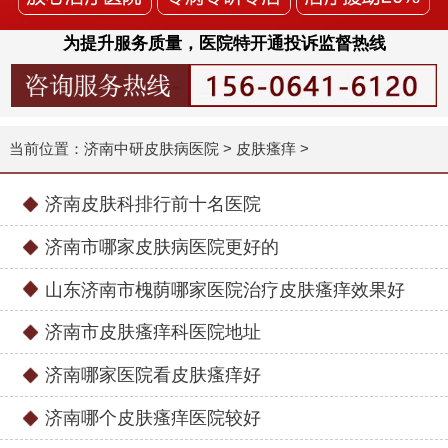
为提升服务质量，医院特开通投诉监督热线
当前位置：
济南中研皮肤病医院
>
皮肤瘙痒
>
济南皮肤科排行前十名医院
济南市哪家皮肤病医院更好的
山东济南市槐荫哪家医院治疗皮肤瘙痒效果好
济南市皮肤瘙痒科医院地址
济南哪家医院看皮肤瘙痒好
济南哪个皮肤瘙痒医院较好