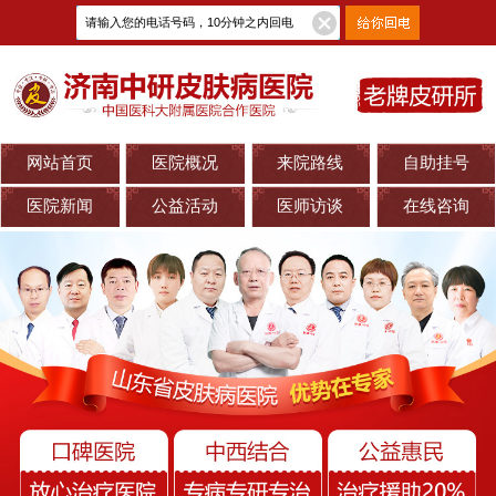
网站首页
医院概况
来院路线
自助挂号
医院新闻
公益活动
医师访谈
在线咨询