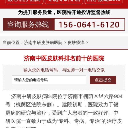
为提升服务质量，医院特开通投诉监督热线
当前位置：
济南中研皮肤病医院
>
皮肤瘙痒
>
济南中医皮肤科排名前十的医院
输入您的电话号码，与医师一对一电话交谈
济南中研皮肤病医院位于济南市槐荫区经六路904
号（槐荫区法院东侧）。建院初期，医院致力于银
屑病的研究与治疗，受到广大患者的一致好评。中
研医院一直致力于成为“专科、专病、专治”的治疗皮