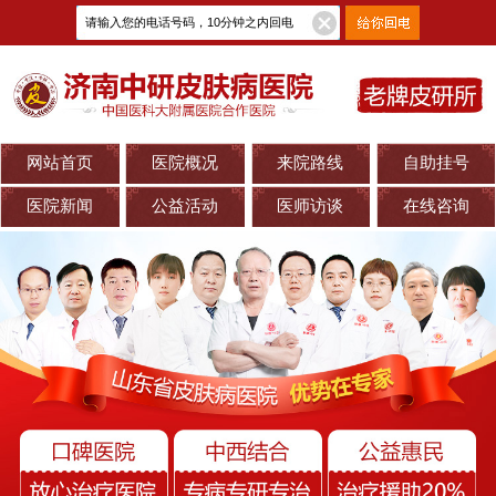
网站首页
医院概况
来院路线
自助挂号
医院新闻
公益活动
医师访谈
在线咨询