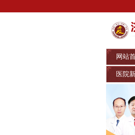
网站
医院