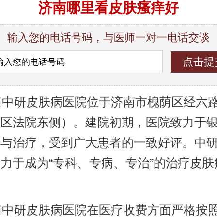
济南哪里看皮肤瘙痒好
输入您的电话号码，与医师一对一电话交谈
中研皮肤病医院位于济南市槐荫区经六路9
荫区法院东侧）。建院初期，医院致力于
究与治疗，受到广大患者的一致好评。中
力于成为“专科、专病、专治”的治疗皮肤
。
中研皮肤病医院在医疗收费方面严格按