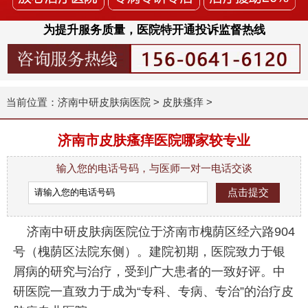
为提升服务质量，医院特开通投诉监督热线
当前位置：
济南中研皮肤病医院
>
皮肤瘙痒
>
济南市皮肤瘙痒医院哪家较专业
输入您的电话号码，与医师一对一电话交谈
济南中研皮肤病医院位于济南市槐荫区经六路904
号（槐荫区法院东侧）。建院初期，医院致力于银
屑病的研究与治疗，受到广大患者的一致好评。中
研医院一直致力于成为“专科、专病、专治”的治疗皮