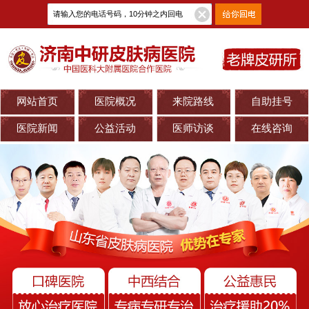
网站首页
医院概况
来院路线
自助挂号
医院新闻
公益活动
医师访谈
在线咨询