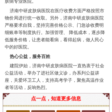
肤病专业医院。
济南中研皮肤病医院在医疗收费方面严格按照市
物价局进行统一收取。另外，济南中研皮肤病医院
严格要求自我，坚持完善价格公示、门急诊收费明
细账单等制度执行。加强管理、 降低成本，逐步降
低服务价格，让患者能看病，看得起病，做人民心
中的好医院。
热心公益，服务百姓
建院伊始，济南中研皮肤病医院一直热衷于社会
公益活动，举办了进社区做义诊，办系列公益讲
座，关爱环卫工人，支持高考学子，聚焦高温作业
者等活动，反响热烈。
济南市皮肤瘙痒医院哪家较专业
点一点，知道更多信息
皮肤瘙痒是一种常见的皮肤症状，可能由多种因素