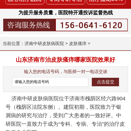
为提升服务质量，医院特开通投诉监督热线
当前位置：
济南中研皮肤病医院
>
皮肤瘙痒
>
山东济南市治皮肤瘙痒哪家医院效果好
输入您的电话号码，与医师一对一电话交谈
济南中研皮肤病医院位于济南市槐荫区经六路904
号（槐荫区法院东侧）。建院初期，医院致力于银
屑病的研究与治疗，受到广大患者的一致好评。中
研医院一直致力于成为“专科、专病、专治”的治疗皮