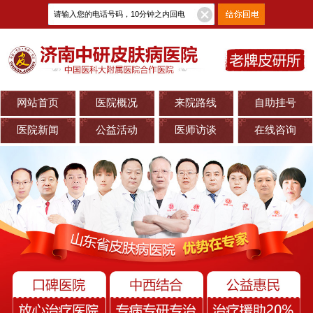
网站首页
医院概况
来院路线
自助挂号
医院新闻
公益活动
医师访谈
在线咨询