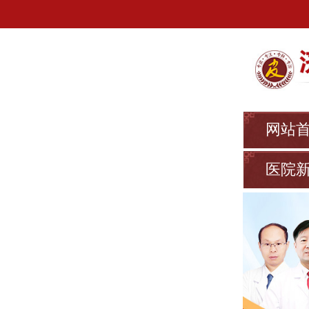
网站
医院