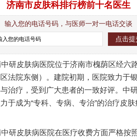
济南市皮肤科排行榜前十名医生
输入您的电话号码，与医师一对一电话交谈
中研皮肤病医院位于济南市槐荫区经六路9
荫区法院东侧）。建院初期，医院致力于
究与治疗，受到广大患者的一致好评。中
力于成为“专科、专病、专治”的治疗皮肤
。
中研皮肤病医院在医疗收费方面严格按