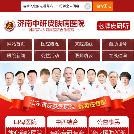
网站首页
医院概况
来院路线
自助挂号
医院新闻
公益活动
医师访谈
在线咨询