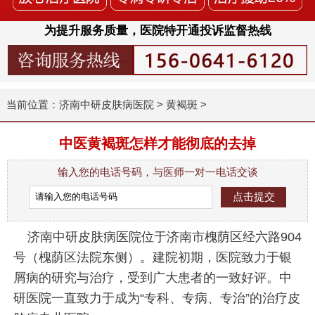
为提升服务质量，医院特开通投诉监督热线
当前位置：
济南中研皮肤病医院
>
黄褐斑
>
中医黄褐斑怎样才能彻底的去掉
输入您的电话号码，与医师一对一电话交谈
济南中研皮肤病医院位于济南市槐荫区经六路904
号（槐荫区法院东侧）。建院初期，医院致力于银
屑病的研究与治疗，受到广大患者的一致好评。中
研医院一直致力于成为“专科、专病、专治”的治疗皮