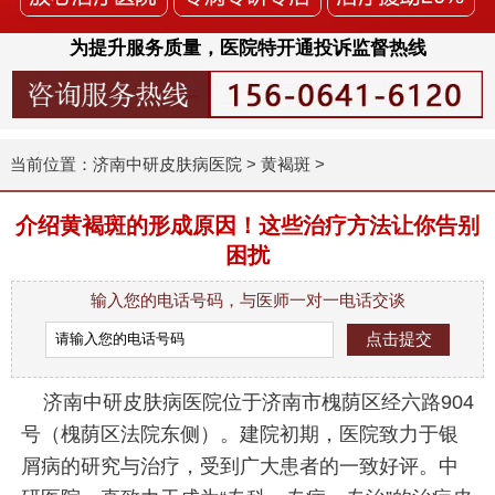
为提升服务质量，医院特开通投诉监督热线
当前位置：
济南中研皮肤病医院
>
黄褐斑
>
介绍黄褐斑的形成原因！这些治疗方法让你告别
困扰
输入您的电话号码，与医师一对一电话交谈
济南中研皮肤病医院位于济南市槐荫区经六路904
号（槐荫区法院东侧）。建院初期，医院致力于银
屑病的研究与治疗，受到广大患者的一致好评。中