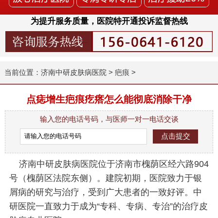
为提升服务质量，医院特开通投诉监督热线
当前位置：
济南中研皮肤病医院
>
疤痕
>
点痣增生疤痕疙瘩怎么能彻底消除干净
输入您的电话号码，与医师一对一电话交谈
济南中研皮肤病医院位于济南市槐荫区经六路904
号（槐荫区法院东侧）。建院初期，医院致力于银
屑病的研究与治疗，受到广大患者的一致好评。中
研医院一直致力于成为“专科、专病、专治”的治疗皮