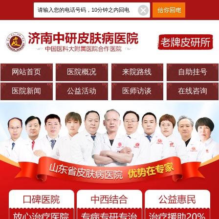
网站首页
医院概况
来院路线
自助挂号
医院新闻
公益活动
医师访谈
在线咨询